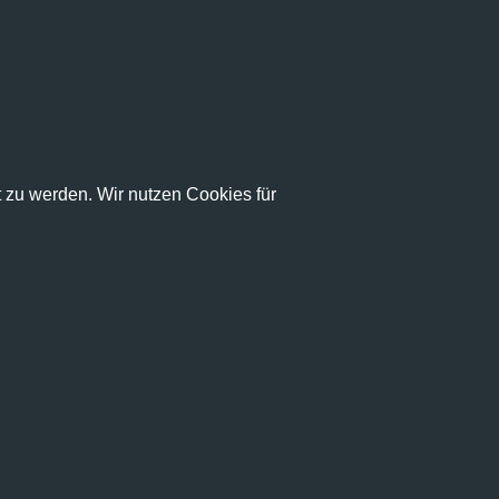
zu werden. Wir nutzen Cookies für