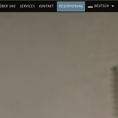
DEUTSCH
ÜBER UNS
SERVICES
KONTAKT
RESERVIERUNG