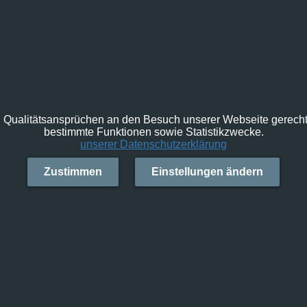
Qualitätsansprüchen an den Besuch unserer Webseite gerecht 
bestimmte Funktionen sowie Statistikzwecke.
unserer Datenschutzerklärung
Zustimmen
Einstellungen ändern