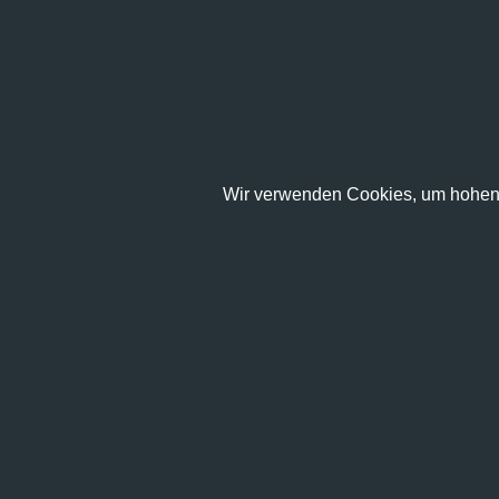
Wir verwenden Cookies, um hohen 