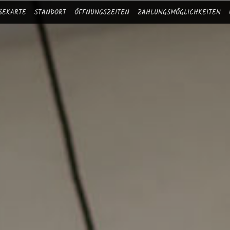
ISEKARTE
STANDORT
ÖFFNUNGSZEITEN
ZAHLUNGSMÖGLICHKEITEN